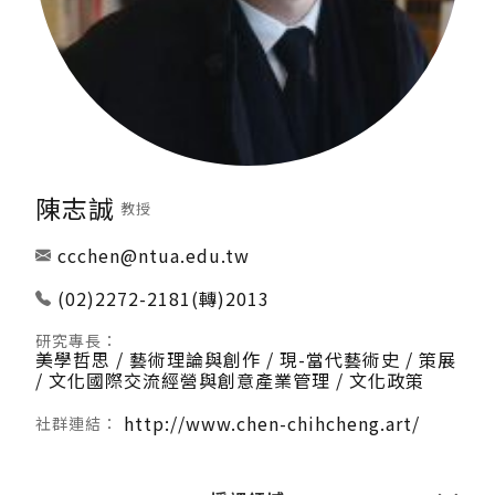
陳志誠
教授
ccchen@ntua.edu.tw
(02)2272-2181(轉)2013
美學哲思 / 藝術理論與創作 / 現-當代藝術史 / 策展
/ 文化國際交流經營與創意產業管理 / 文化政策
http://www.chen-chihcheng.art/