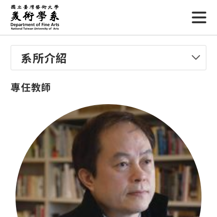
系所介紹
專任教師