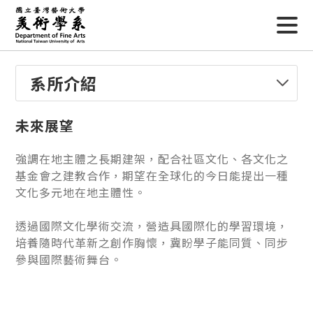
系所介紹
未來展望
強調在地主體之長期建架，配合社區文化、各文化之
基金會之建教合作，期望在全球化的今日能提出一種
文化多元地在地主體性。
透過國際文化學術交流，營造具國際化的學習環境，
培養隨時代革新之創作胸懷，冀盼學子能同質、同步
參與國際藝術舞台。