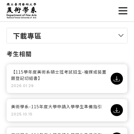
下載專區
考生相關
【115學年度美術系碩士班考試招生-複媒或裝置
類登記切結書】
2026.01.29
美術學系-115年度大學申請入學學生準備指引
2025.10.15