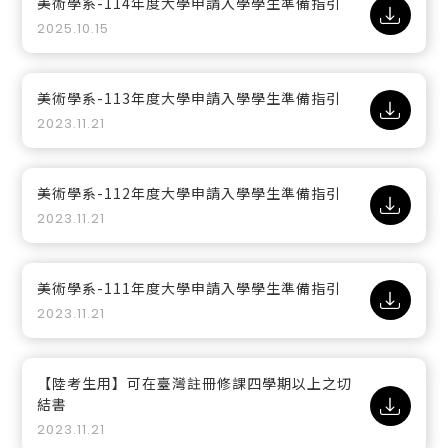
美術學系-114年度大學申請入學學生準備指引
2025.10.15
美術學系-113年度大學申請入學學生準備指引
2023.11.21
美術學系-112年度大學申請入學學生準備指引
2023.11.21
美術學系-111年度大學申請入學學生準備指引
2023.11.21
【陸考生用】可在臺灣註冊修課四學期以上之切
結書
2023.11.21