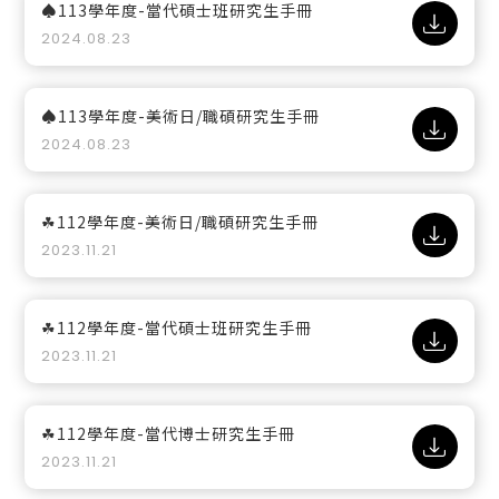
♠113學年度-當代碩士班研究生手冊
2024.08.23
♠113學年度-美術日/職碩研究生手冊
2024.08.23
☘112學年度-美術日/職碩研究生手冊
2023.11.21
☘112學年度-當代碩士班研究生手冊
2023.11.21
☘112學年度-當代博士研究生手冊
2023.11.21