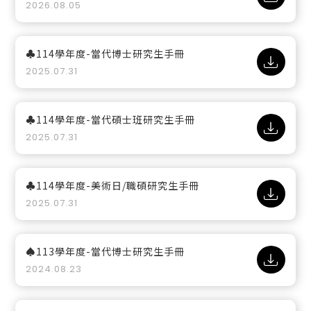
2026.08.05
♣114學年度-當代博士研究生手冊
2025.07.31
♣114學年度-當代碩士班研究生手冊
2025.07.31
♣114學年度-美術日/職碩研究生手冊
2025.07.31
♠113學年度-當代博士研究生手冊
2024.08.23