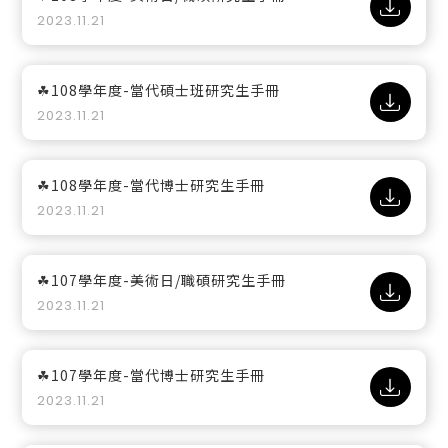
2023.11.21
☘108學年度-當代碩士班研究生手冊
2023.11.21
☘108學年度-當代博士研究生手冊
2023.11.21
☘107學年度-美術日/職碩研究生手冊
2023.11.21
☘107學年度-當代博士研究生手冊
2023.11.21