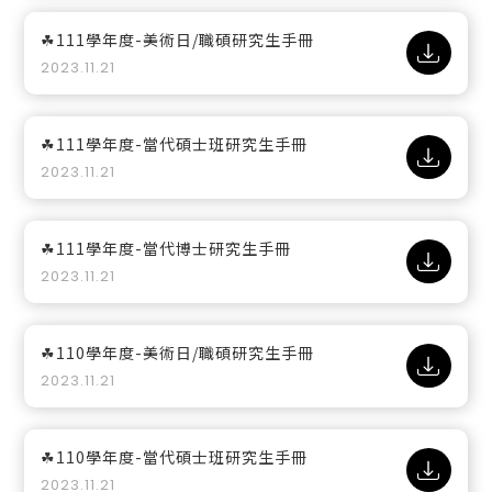
☘111學年度-美術日/職碩研究生手冊
2023.11.21
☘111學年度-當代碩士班研究生手冊
2023.11.21
☘111學年度-當代博士研究生手冊
2023.11.21
☘110學年度-美術日/職碩研究生手冊
2023.11.21
☘110學年度-當代碩士班研究生手冊
2023.11.21