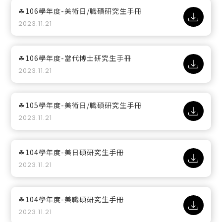
☘106學年度-美術日/職碩研究生手冊
2023.11.21
☘106學年度-當代博士研究生手冊
2023.11.21
☘105學年度-美術日/職碩研究生手冊
2023.11.21
☘104學年度-美日碩研究生手冊
2023.11.21
☘104學年度-美職碩研究生手冊
2023.11.21