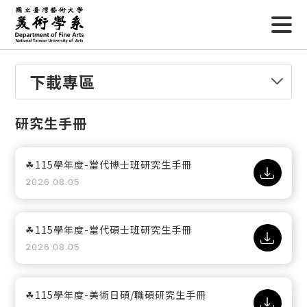
下載專區
研究生手冊
☘115學年度-當代博士班研究生手冊
2026.08.05
☘115學年度-當代碩士班研究生手冊
2026.08.05
☘115學年度-美術日碩/職碩研究生手冊