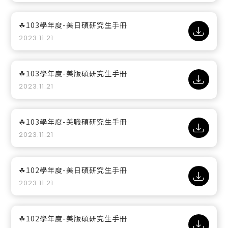
☘103學年度-美日碩研究生手冊
2023.11.21
☘103學年度-美版碩研究生手冊
2023.11.21
☘103學年度-美職碩研究生手冊
2023.11.21
☘102學年度-美日碩研究生手冊
2023.11.21
☘102學年度-美版碩研究生手冊