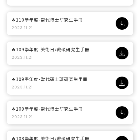
☘110學年度-當代博士研究生手冊
2023.11.21
☘109學年度-美術日/職碩研究生手冊
2023.11.21
☘109學年度-當代碩士班研究生手冊
2023.11.21
☘109學年度-當代博士研究生手冊
2023.11.21
☘108學年度-美術日/職碩研究生手冊