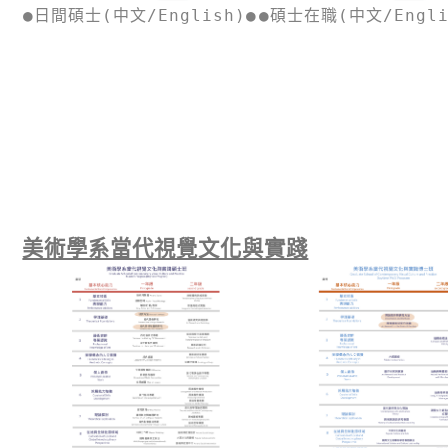
●
日間碩士(中文/English)●
●
碩士在職(中文/Engli
美術學系當代視覺文化與實踐