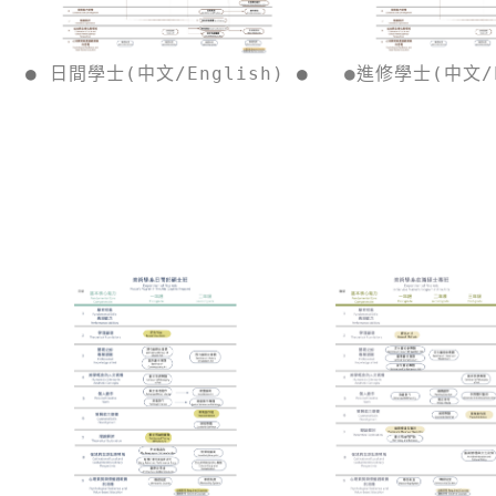
● 
日間學士(中文/English) 
●
●
進修學士(中文/E