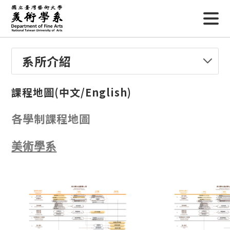
系所介紹
課程地圖(中文/English)
各學制課程地圖
美術學系