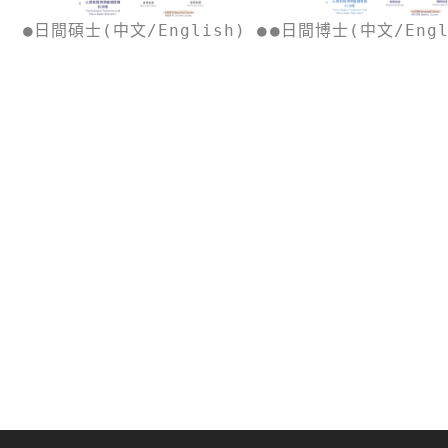
●
日間碩士(中文/English)
 ●
●
日間博士(中文/Engl