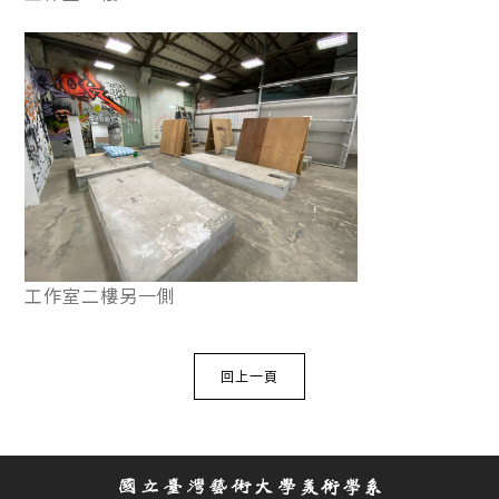
工作室二樓另一側
回上一頁