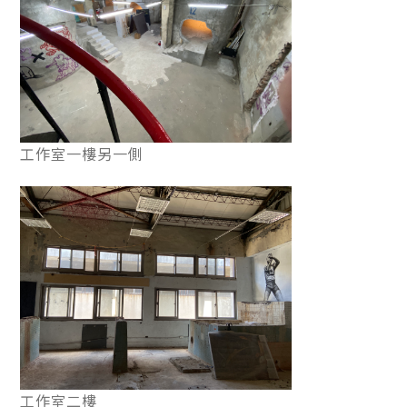
工作室一樓另一側
工作室二樓