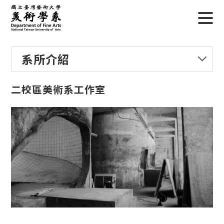
系所介紹
二校區美術系工作室