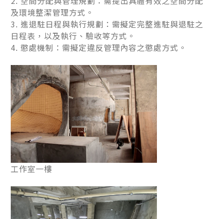
2. 空間分配與管理規劃：需提出具體有效之空間分配
及環境整潔管理方式。
3. 進退駐日程與執行規劃：需擬定完整進駐與退駐之
日程表，以及執行、驗收等方式。
4. 懲處機制：需擬定違反管理內容之懲處方式。
工作室一樓