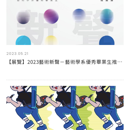
2023.05.21
【展覽】2023藝術新聲－藝術學系優秀畢業生推薦展