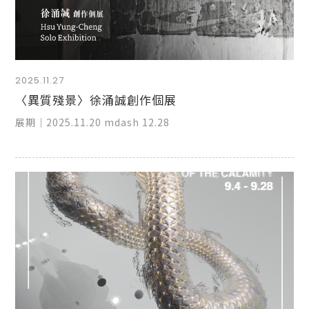
2025.11.27
〈異質殘景〉徐涌誠創作個展
展期｜2025.11.20 mdash 12.28