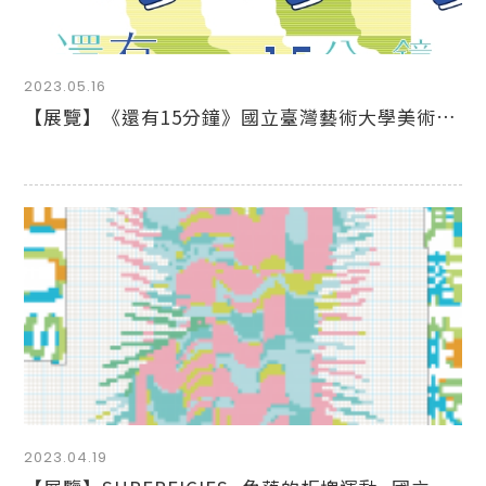
2023.05.16
【展覽】《還有15分鐘》國立臺灣藝術大學美術系 110級在職專班畢業展
2023.04.19