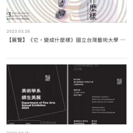
2023.03.25
【展覽】《它，變成什麼樣》國立台灣藝術大學 美術學系進修學士班班展