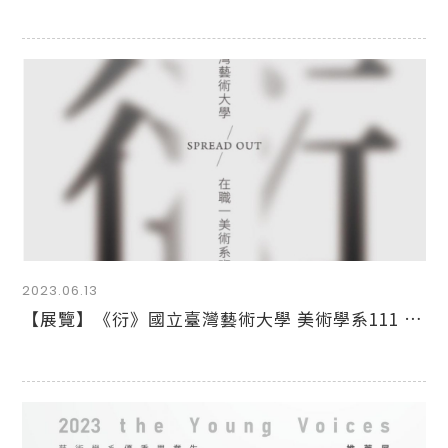
2023.06.13
【展覽】《衍》國立臺灣藝術大學 美術學系111 學年度在職專班班展