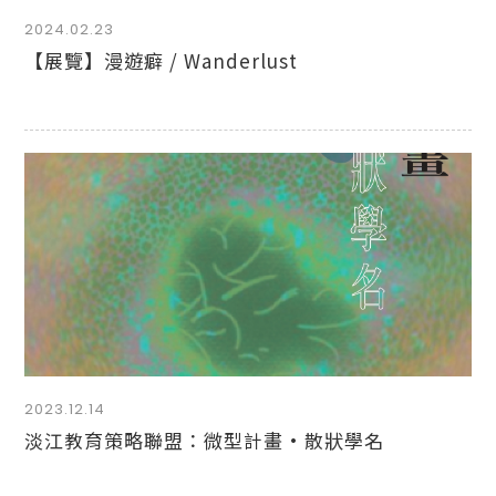
2024.02.23
【展覽】漫遊癖 / Wanderlust
2023.12.14
淡江教育策略聯盟：微型計畫·散狀學名