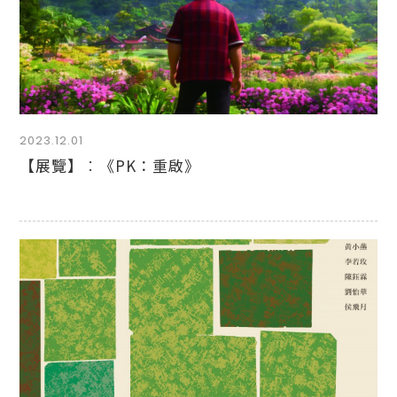
2023.12.01
【展覽】︰《PK：重啟》