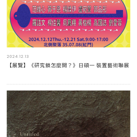
2024.12.13
【展覽】《研究鎖怎麼開？》日碩一 裝置藝術聯展