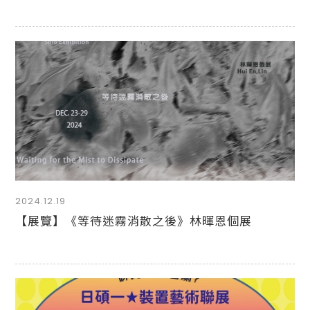
2024.12.19
【展覽】《等待迷霧消散之後》林暉恩個展