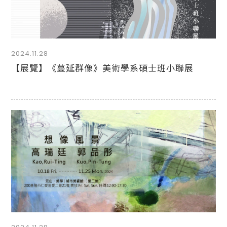
2024.11.28
【展覽】《蔓延群像》美術學系碩士班小聯展