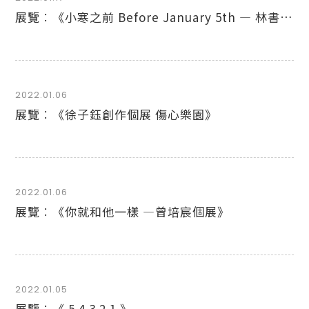
展覽︰《小寒之前 Before January 5th — 林書妍小個展2》
2022.01.06
展覽︰《徐子鈺創作個展 傷心樂園》
2022.01.06
展覽︰《你就和他一樣 —曾培宸個展》
2022.01.05
展覽︰《 5 4 3 2 1 》