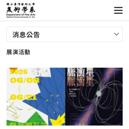
消息公告
展演活動