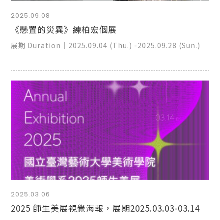
2025.09.08
《懸置的災異》練柏宏個展
展期 Duration｜2025.09.04 (Thu.) -2025.09.28 (Sun.)
2025.03.06
2025 師生美展視覺海報，展期2025.03.03-03.14