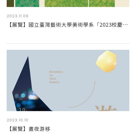
2023.11.09
【展覽】國立臺灣藝術大學美術學系「2023校慶美展—草葉集」
2023.10.10
【展覽】晝夜游移