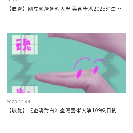
2023.03.16
【展覽】國立臺灣藝術大學 美術學系2023師生美展
2023.02.04
【展覽】《靈魂對白》臺灣藝術大學109級日間部美術學系學士班班展