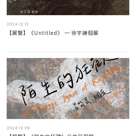
2024.12.12
【展覽】《Untitled》 一 徐宇謙個展
2024.12.09