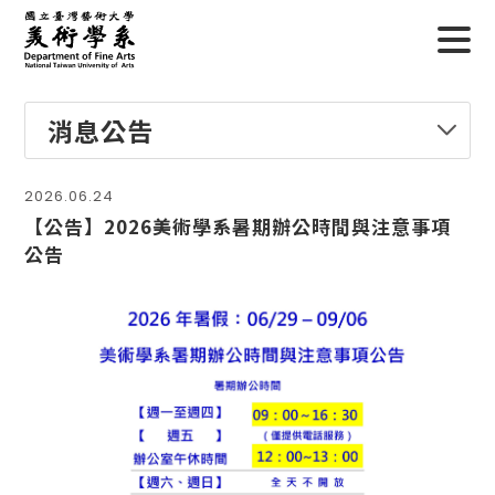
消息公告
2026.06.24
【公告】2026美術學系暑期辦公時間與注意事項
公告