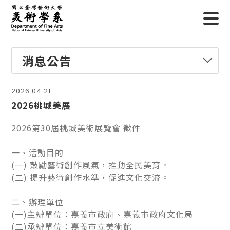
消息公告
2026.04.21
2026桃城美展
2026第30屆桃城美術展覽會 徵件
一、活動目的
(一) 鼓勵藝術創作風氣，推動全民美育。
(二) 提升藝術創作水準，促進文化交流。
二、辦理單位
(一)主辦單位：嘉義市政府、嘉義市政府文化局
(二)承辦單位：嘉義市立美術館