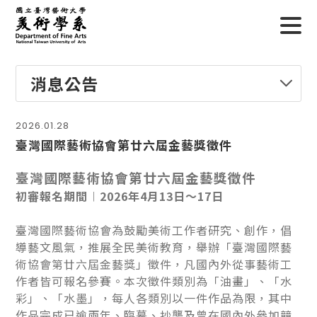
消息公告
2026.01.28
臺灣國際藝術協會第廿六屆金藝獎徵件
臺灣國際藝術協會第廿六屆金藝獎徵件
初審報名期間︱2026年4月13日～17日
臺灣國際藝術協會為鼓勵美術工作者研究、創作，倡
導藝文風氣，推展全民美術教育，舉辦「臺灣國際藝
術協會第廿六屆金藝獎」徵件，凡國內外從事藝術工
作者皆可報名參賽。本次徵件類別為「油畫」、「水
彩」、「水墨」，每人各類別以一件作品為限，其中
作品完成已逾兩年、臨摹、抄襲及曾在國內外參加競