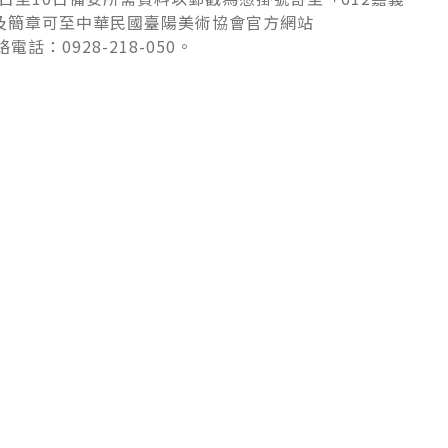
及簡章可至中華民國臺陽美術協會官方網站
電話：0928-218-050。