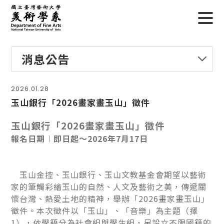
消息公告
2026.01.28
玉山銀行「2026畫家畫玉山」徵件
玉山銀行「2026畫家畫玉山」徵件
報名日期︱即日起～2026年7月17日
玉山金控、玉山銀行、玉山文教基金會期望以藝術
家的筆觸彩繪玉山的自然、人文及藝術之美，傳遞關
懷台灣、熱愛土地的精神，舉辦「2026畫家畫玉山」
徵件。本次徵件以「玉山」、「音樂」為主題（擇
1），依學籍分為社會組與學生組，另設立不限國籍的