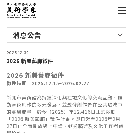
消息公告
2025.12.30
2026 新美藝廊徵件
2026 新美藝廊徵件
徵件時間︳2025.12.15~2026.02.27
新北市美術館為持續深化與在地文化的交流互動、推
動藝術創作的多元發展，並激發創作者在公共場域中
的實驗能量，於今（2025）年12月16日正式啟動
「2026 新美藝廊」徵件計畫。即日起至2026年2月
27日止全面開放線上申請，歡迎藝術及文化工作者踴
躍投件。