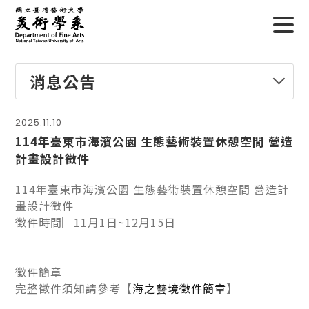
消息公告
2025.11.10
114年臺東市海濱公園 生態藝術裝置休憩空間 營造
計畫設計徵件
114年臺東市海濱公園 生態藝術裝置休憩空間 營造計
畫設計徵件
徵件時間︳11月1日~12月15日
徵件簡章
完整徵件須知請參考
【
海之藝境徵件簡章
】