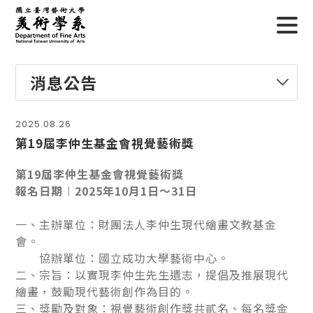
消息公告
2025.08.26
第19屆李仲生基金會視覺藝術獎
第19屆李仲生基金會視覺藝術獎
報名日期︱2025年10月1日～31日
一、主辦單位：財團法人李仲生現代繪畫文教基金
會。
協辦單位：國立成功大學藝術中心。
二、宗旨：以實現李仲生先生遺志，提倡及推展現代
繪畫，鼓勵現代藝術創作為目的。
三、獎勵及對象：視覺藝術創作獎共貳名、每名獎金