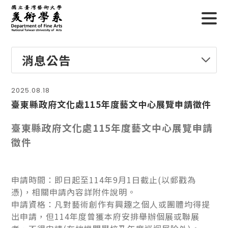
消息公告
2025.08.18
臺東縣政府文化處115年度藝文中心展覽申請徵件
臺東縣政府文化處115年度藝文中心展覽申請
徵件
申請時間：即日起至114年9月1日截止(以郵戳為
憑)，相關申請內容詳附件說明。
申請資格：凡對藝術創作有興趣之個人或團體均得提
出申請，但114年度曾獲本府安排舉辦個展或聯展