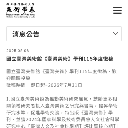
消息公告
2025.08.06
國立臺灣美術館《臺灣美術》學刊115年度徵稿
國立臺灣美術館《臺灣美術》學刊115年度徵稿，歡
迎踴躍投稿
徵稿時間｜即日起~2026年7月31日
1.國立臺灣美術館為推動美術研究風氣，鼓勵更多相
關領域研究者投入臺灣美術之研究與書寫，提昇學術
研究水準，促進學術交流，特出版《臺灣美術》學
刊，並獲2024年國家科學及技術委員會人文社會科學
研究中心「臺灣人文及社會科學期刊評比暨核心期刊