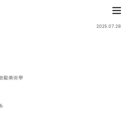
2025.07.28
鼓勵美術學
系