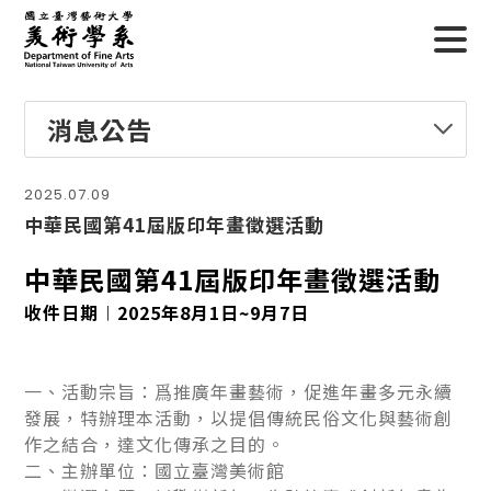
消息公告
2025.07.09
中華民國第41屆版印年畫徵選活動
中華民國第41屆版印年畫徵選活動
收件日期︱2025年8月1日~9月7日
一、活動宗旨：爲推廣年畫藝術，促進年畫多元永續
發展，特辦理本活動，以提倡傳統民俗文化與藝術創
作之結合，達文化傳承之目的。
二、主辦單位：國立臺灣美術館