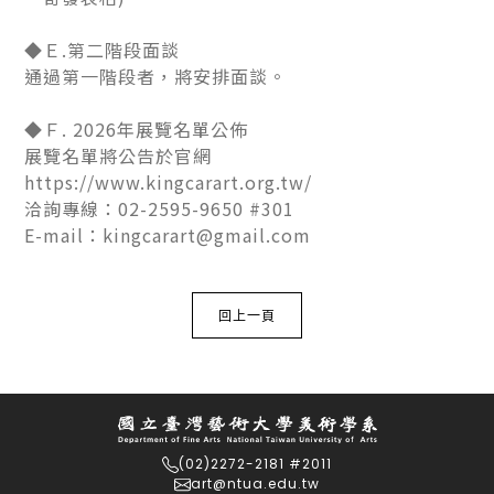
◆Ｅ.第二階段面談
通過第一階段者，將安排面談。
◆Ｆ. 2026年展覽名單公佈
展覽名單將公告於官網
https://www.kingcarart.org.tw/
洽詢專線：02-2595-9650 #301
E-mail：kingcarart@gmail.com
回上一頁
(02)2272-2181 #2011
art@ntua.edu.tw