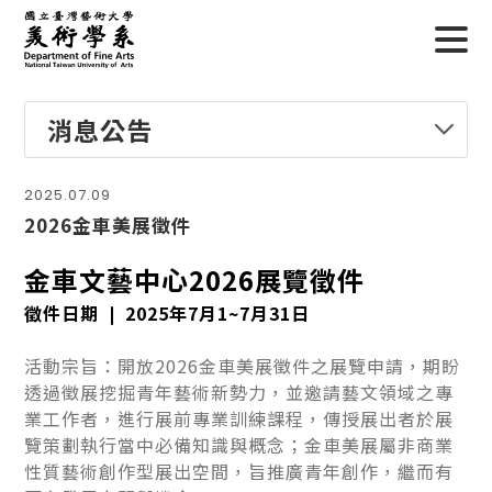
消息公告
2025.07.09
2026金車美展徵件
金車文藝中心2026展覽徵件
徵件日期 ❘ 2025年7月1~7月31日
活動宗旨：開放2026金車美展徵件之展覽申請，期盼
透過徵展挖掘青年藝術新勢力，並邀請藝文領域之專
業工作者，進行展前專業訓練課程，傳授展出者於展
覽策劃執行當中必備知識與概念；金車美展屬非商業
性質藝術創作型展出空間，旨推廣青年創作，繼而有