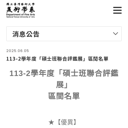
消息公告
2025.06.05
113-2學年度「碩士班聯合評鑑展」區間名單
113-2
學年度「碩士班聯合評鑑
展」
區間名單
★【優異】