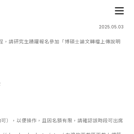
2025.05.03
程，請研究生踴躍報名參加「博碩士論文轉檔上傳說明
等
均可），以便操作，且因名額有限，請確認該時段可出席