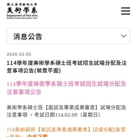
消息公告
2025.02.08
114學年度美術學系碩士班考試招生試場分配及注
意事項公告(裝置平面)
114
學年度美術學系碩士班考試招生試場分配及
注意事項公告
美術學系碩士班【面試及專業成果審查】試場分配及
注意事項
，考試日期
114.02.09
（星期日）
114
美術碩班【面試及專業成果審查】試場分配
(
裝置
+
平面
)
←
由此下載