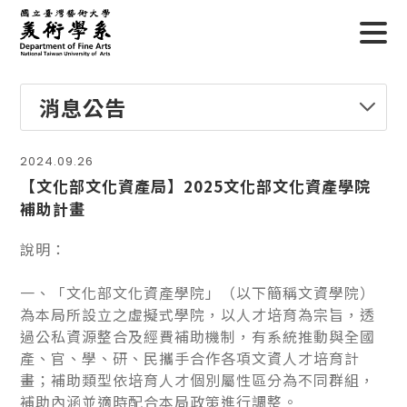
消息公告
2024.09.26
【文化部文化資產局】2025文化部文化資產學院
補助計畫
說明：
一、「文化部文化資產學院」（以下簡稱文資學院）
為本局所設立之虛擬式學院，以人才培育為宗旨，透
過公私資源整合及經費補助機制，有系統推動與全國
產、官、學、研、民攜手合作各項文資人才培育計
畫；補助類型依培育人才個別屬性區分為不同群組，
補助內涵並適時配合本局政策進行調整。