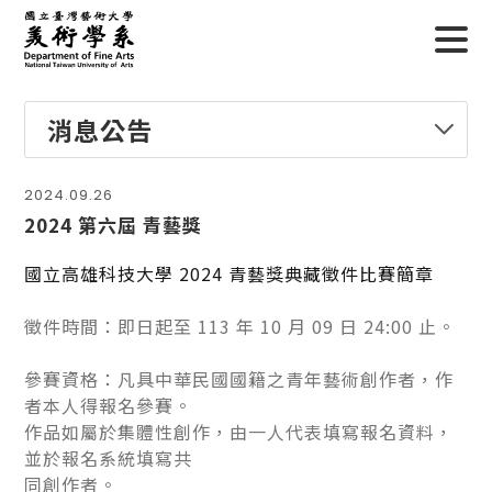
消息公告
2024.09.26
2024 第六屆 青藝獎
國立高雄科技大學 2024 青藝獎典藏徵件比賽簡章
徵件時間：即日起至 113 年 10 月 09 日 24:00 止。
參賽資格：凡具中華民國國籍之青年藝術創作者，作
者本人得報名參賽。
作品如屬於集體性創作，由一人代表填寫報名資料，
並於報名系統填寫共
同創作者。