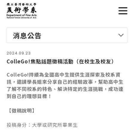
消息公告
2024.09.23
ColleGo!焦點話題徵稿活動（在校生及校友）
ColleGo!持續為全國高中生提供生涯探索及校系資
訊，邀請學長姐來分享自己的經驗故事，幫助高中生
了解不同校系的特色、解決特定的生涯挑戰，成功達
到自己的理想目標！
【徵稿說明】
投稿身分：大學或研究所畢業生