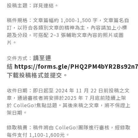
投稿主題：詳見連結。
稿件規格：文章篇幅約 1,000-1,500 字，文章篇名自
訂，以符合各類別文章的精神為主，內容請加上小標
題及分段，可搭配 2~3 張輔助文章內容的照片或圖
片。
請至連
交件方式：
結
https://forms.gle/PHQ2PM4bYR2Bs92n
下載投稿格式並提交。
收件日期：即日起至 2024 年 11 月 22 日前投稿之文
章，通過審核者將安排於2025 年 7 月底前陸續上架
於 ColleGo!焦點話題。其後來稿之文章，將不保證上
架日期。
錄取稿費：稿件將由 ColleGo!團隊進行審核，經錄取
每件支付 1,100-1,600元。