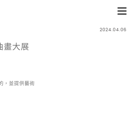
2024.04.06
油畫大展
的，並提供藝術