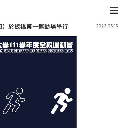
期四）於板橋第一運動場舉行
2023.05.15