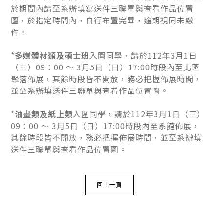
於期間內請至系辦填寫送件三聯單與查看作品位置
圖，於指定時間內，自行布置完畢，逾期視同未繳
件。
*
多媒體材類及碩士班
入圍同學，請於112年3月1日
（三）09：00 ～ 3月5日（日）17:00時段內至北區
聚落佈展，其餘時段皆不開放，務必把握佈展時間，
並至系辦填送件三聯單與查看作品位置圖。
*
油畫類及紙上類
入圍同學，請於112年3月1日（三）
09：00 ～ 3月5日（日）17:00時段內至系館佈展，
其餘時段皆不開放，務必把握佈展時間，並至系辦填
送件三聯單與查看作品位置圖。
回上一頁