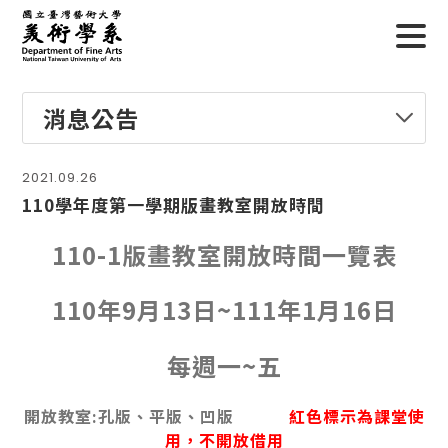
消息公告
2021.09.26
110學年度第一學期版畫教室開放時間
110-1版畫教室開放時間一覽表
110年9月13日~111年1月16日
每週一~五
開放教室:孔版、平版、凹版
紅色標示為課堂使
用，不開放借用