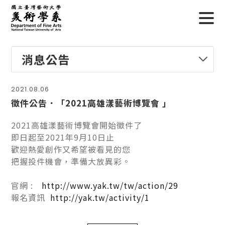
消息公告
2021.08.06
徵件公告．「2021高雄漾藝術博覽會 」
2021高雄漾藝術博覽會開始徵件了
即日起至2021年9月10日止
歡迎熱愛創作又希望被看見的您
把握投件機會，準備大放異彩。
官網 :
http://www.yak.tw/tw/action/29
報名資訊
http://yak.tw/activity/1