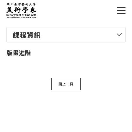
課程資訊
版畫進階
回上一頁